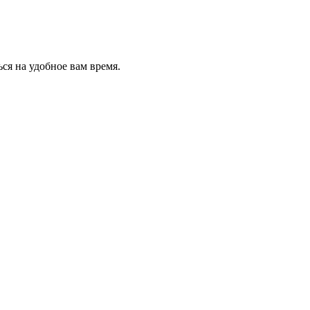
ся на удобное вам время.